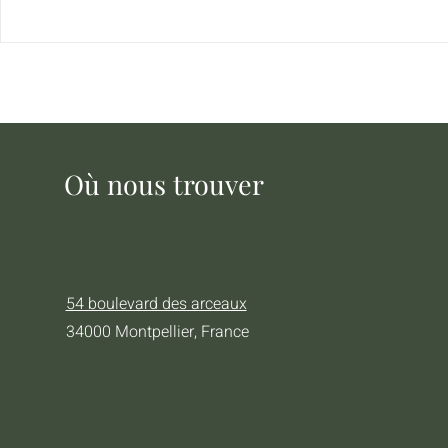
Où nous trouver
54 boulevard des arceaux
34000 Montpellier, France