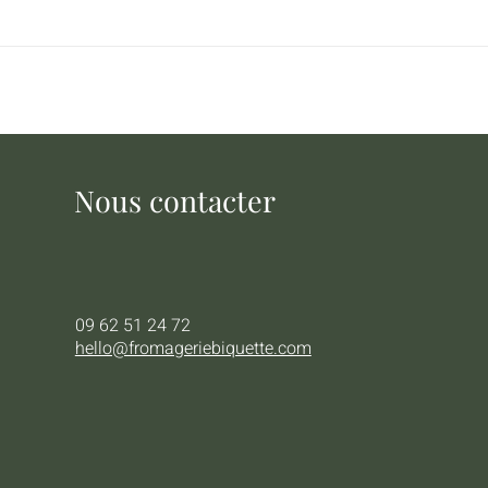
Nous contacter
09 62 51 24 72
hello@fromageriebiquette.com