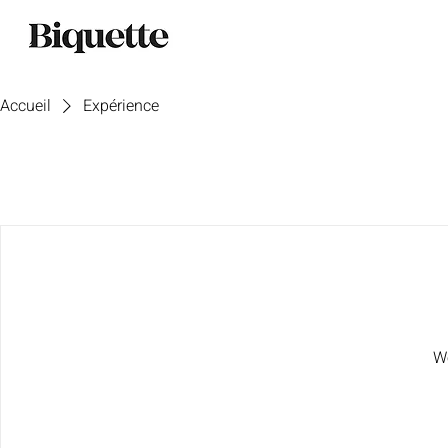
Accueil
Expérience
We