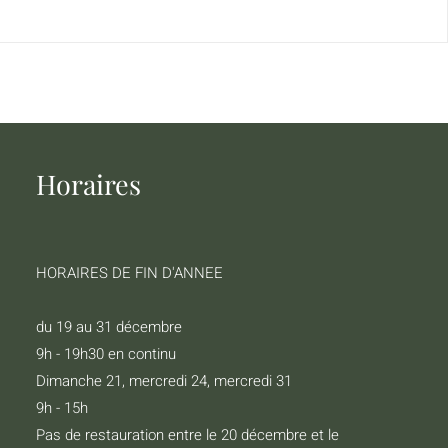
Horaires
HORAIRES DE FIN D'ANNEE
du 19 au 31 décembre
9h - 19h30 en continu
Dimanche 21, mercredi 24, mercredi 31
9h - 15h
Pas de restauration entre le 20 décembre et le