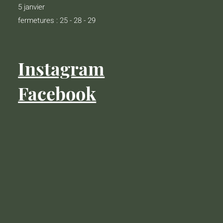
5 janvier
fermetures : 25 - 28 - 29
Instagram
Facebook