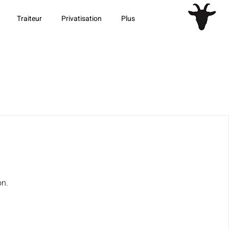
Traiteur
Privatisation
Plus
on.